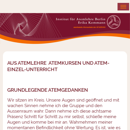
≡
AUS ATEMLEHRE ATEMKURSEN UND ATEM-
EINZEL-UNTERRICHT
GRUNDLEGENDE ATEMGEDANKEN
Wir sitzen im Kreis. Unsere Augen sind geöffnet und mit
wachen Sinnen nehme ich die Gruppe und den
Aussenraum wahr. Dann nehme ich diese achtsame
Präsenz Schritt für Schritt zu mir selbst, schließe meine
Augen und komme bei mir an. Wahrnehmen meiner
momentanen Befindlichkeit ohne Wertung. Es ist, wie es