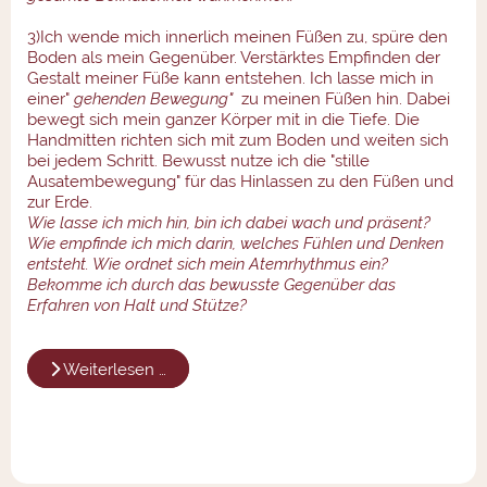
3)Ich wende mich innerlich meinen Füßen zu, spüre den
Boden als mein Gegenüber. Verstärktes Empfinden der
Gestalt meiner Füße kann entstehen. Ich lasse mich in
einer"
gehenden Bewegung"
zu meinen Füßen hin. Dabei
bewegt sich mein ganzer Körper mit in die Tiefe. Die
Handmitten richten sich mit zum Boden und weiten sich
bei jedem Schritt. Bewusst nutze ich die "stille
Ausatembewegung" für das Hinlassen zu den Füßen und
zur Erde.
Wie lasse ich mich hin, bin ich dabei wach und präsent?
Wie empfinde ich mich darin, welches Fühlen und Denken
entsteht. Wie ordnet sich mein Atemrhythmus ein?
Bekomme ich durch das bewusste Gegenüber das
Erfahren von Halt und Stütze?
Weiterlesen …