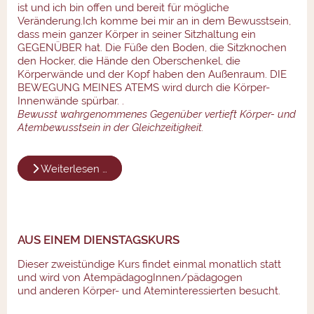
ist und ich bin offen und bereit für mögliche
Veränderung.Ich komme bei mir an in dem Bewusstsein,
dass mein ganzer Körper in seiner Sitzhaltung ein
GEGENÜBER hat. Die Füße den Boden, die Sitzknochen
den Hocker, die Hände den Oberschenkel, die
Körperwände und der Kopf haben den Außenraum. DIE
BEWEGUNG MEINES ATEMS wird durch die Körper-
Innenwände spürbar. .
Bewusst wahrgenommenes Gegenüber vertieft Körper- und
Atembewusstsein in der Gleichzeitigkeit.
Weiterlesen …
AUS EINEM DIENSTAGSKURS
Dieser zweistündige Kurs findet einmal monatlich statt
und wird von AtempädagogInnen/pädagogen
und anderen Körper- und Ateminteressierten besucht.