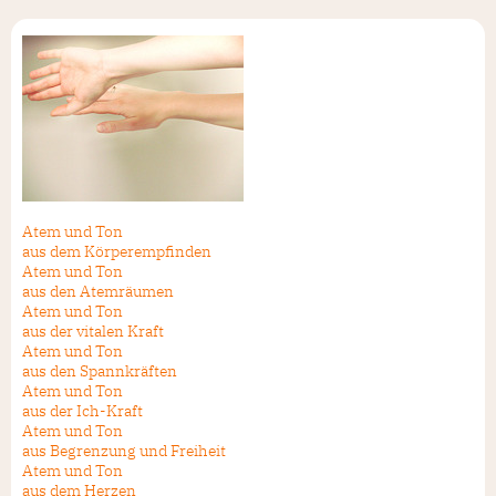
Atem und Ton
aus dem Körperempfinden
Atem und Ton
aus den Atemräumen
Atem und Ton
aus der vitalen Kraft
Atem und Ton
aus den Spannkräften
Atem und Ton
aus der Ich-Kraft
Atem und Ton
aus Begrenzung und Freiheit
Atem und Ton
aus dem Herzen